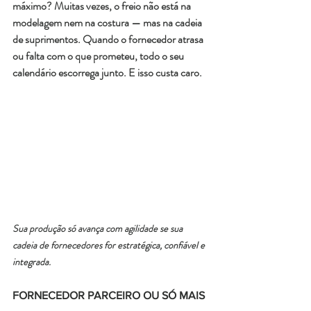
máximo? Muitas vezes, o freio não está na 
modelagem nem na costura — mas na cadeia 
de suprimentos. Quando o fornecedor atrasa 
ou falta com o que prometeu, todo o seu 
calendário escorrega junto. E isso custa caro.
Sua produção só avança com agilidade se sua 
cadeia de fornecedores for estratégica, confiável e 
integrada.
FORNECEDOR PARCEIRO OU SÓ MAIS 