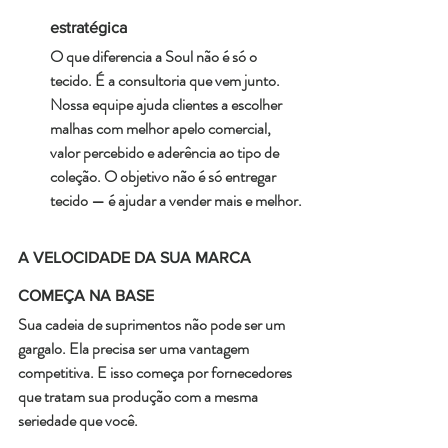
estratégica
O que diferencia a Soul não é só o 
tecido. É a consultoria que vem junto. 
Nossa equipe ajuda clientes a escolher 
malhas com melhor apelo comercial, 
valor percebido e aderência ao tipo de 
coleção. O objetivo não é só entregar 
tecido — é ajudar a vender mais e melhor.
A VELOCIDADE DA SUA MARCA 
COMEÇA NA BASE
Sua cadeia de suprimentos não pode ser um 
gargalo. Ela precisa ser uma vantagem 
competitiva. E isso começa por fornecedores 
que tratam sua produção com a mesma 
seriedade que você.