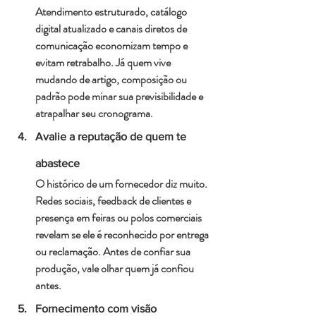
Atendimento estruturado, catálogo 
digital atualizado e canais diretos de 
comunicação economizam tempo e 
evitam retrabalho. Já quem vive 
mudando de artigo, composição ou 
padrão pode minar sua previsibilidade e 
atrapalhar seu cronograma.
Avalie a reputação de quem te 
abastece
O histórico de um fornecedor diz muito. 
Redes sociais, feedback de clientes e 
presença em feiras ou polos comerciais 
revelam se ele é reconhecido por entrega 
ou reclamação. Antes de confiar sua 
produção, vale olhar quem já confiou 
antes.
Fornecimento com visão 