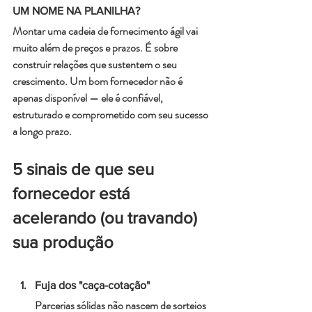
UM NOME NA PLANILHA?
Montar uma cadeia de fornecimento ágil vai 
muito além de preços e prazos. É sobre 
construir relações que sustentem o seu 
crescimento. Um bom fornecedor não é 
apenas disponível — ele é confiável, 
estruturado e comprometido com seu sucesso 
a longo prazo.
5 sinais de que seu 
fornecedor está 
acelerando (ou travando) 
sua produção
Fuja dos "caça-cotação"
Parcerias sólidas não nascem de sorteios 