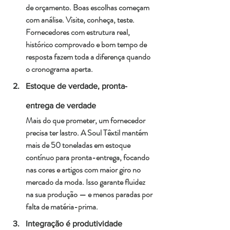
de orçamento. Boas escolhas começam 
com análise. Visite, conheça, teste. 
Fornecedores com estrutura real, 
histórico comprovado e bom tempo de 
resposta fazem toda a diferença quando 
o cronograma aperta.
Estoque de verdade, pronta-
entrega de verdade
Mais do que prometer, um fornecedor 
precisa ter lastro. A Soul Têxtil mantém 
mais de 50 toneladas em estoque 
contínuo para pronta-entrega, focando 
nas cores e artigos com maior giro no 
mercado da moda. Isso garante fluidez 
na sua produção — e menos paradas por 
falta de matéria-prima.
Integração é produtividade