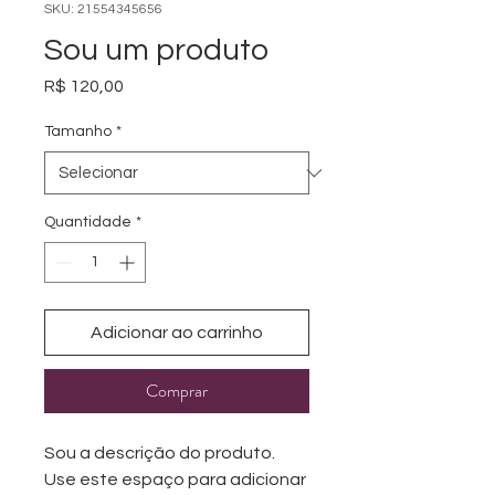
SKU: 21554345656
Sou um produto
Preço
R$ 120,00
Tamanho
*
Quantidade
*
Adicionar ao carrinho
Comprar
Sou a descrição do produto. 
Use este espaço para adicionar 