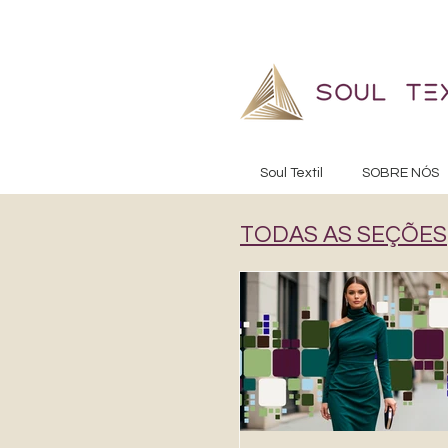
Soul Textil
SOBRE NÓS
TODAS AS SEÇÕES