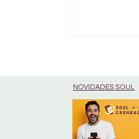
NOVIDADES SOUL