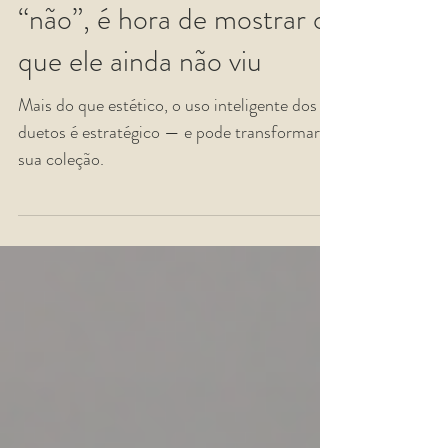
Quando o cliente diz
“não”, é hora de mostrar o
que ele ainda não viu
Mais do que estético, o uso inteligente dos
duetos é estratégico — e pode transformar
sua coleção.